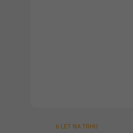
6 LET NA TRHU